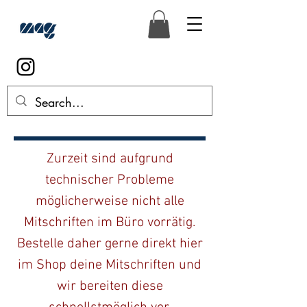
Zurzeit sind aufgrund
technischer Probleme
möglicherweise nicht alle
Mitschriften im Büro vorrätig.
Bestelle daher gerne direkt hier
im Shop deine Mitschriften und
wir bereiten diese