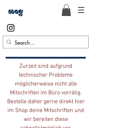
Zurzeit sind aufgrund
technischer Probleme
möglicherweise nicht alle
Mitschriften im Büro vorrätig.
Bestelle daher gerne direkt hier
im Shop deine Mitschriften und
wir bereiten diese