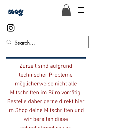
Zurzeit sind aufgrund
technischer Probleme
möglicherweise nicht alle
Mitschriften im Büro vorrätig.
Bestelle daher gerne direkt hier
im Shop deine Mitschriften und
wir bereiten diese