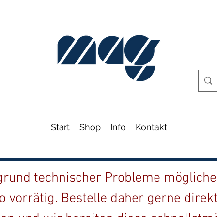
Start
Shop
Info
Kontakt
fgrund technischer Probleme möglicher
o vorrätig. Bestelle daher gerne direk