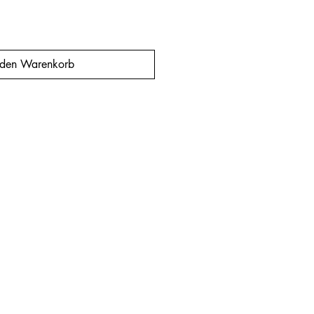
 den Warenkorb