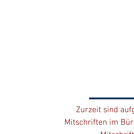
Zurzeit sind au
Mitschriften im Bür