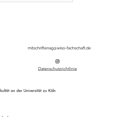
mitschriftenag@wiso-fachschaft.de
Datenschutzrichtlinie
ultät an der Universität zu Köln