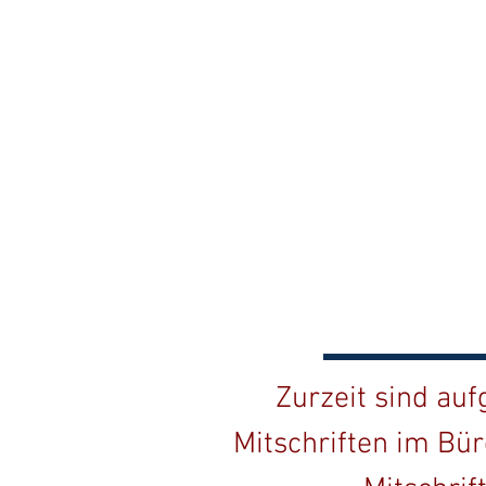
Zurzeit sind au
Mitschriften im Bür