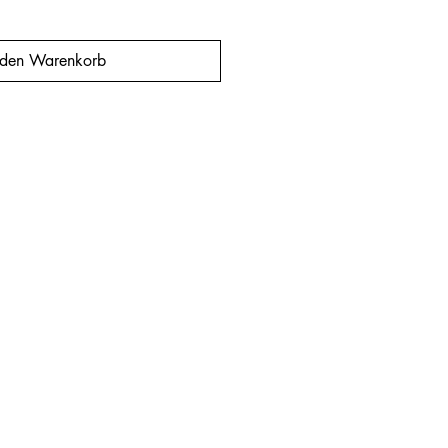
 den Warenkorb