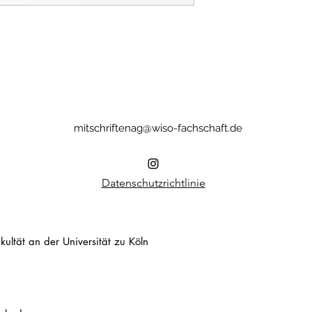
mitschriftenag@wiso-fachschaft.de
Datenschutzrichtlinie
ultät an der Universität zu Köln