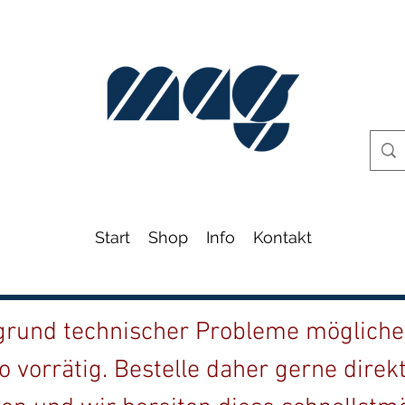
Start
Shop
Info
Kontakt
fgrund technischer Probleme möglicher
o vorrätig. Bestelle daher gerne direk