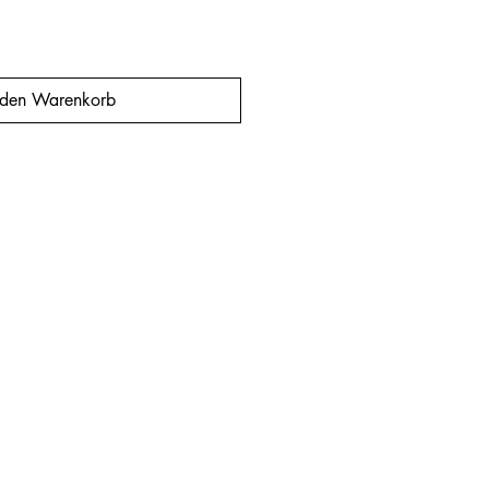
 den Warenkorb