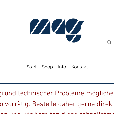
Start
Shop
Info
Kontakt
fgrund technischer Probleme möglicher
o vorrätig. Bestelle daher gerne direk