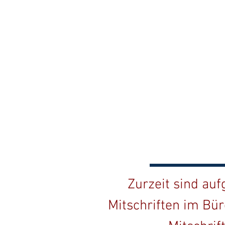
Zurzeit sind au
Mitschriften im Bür